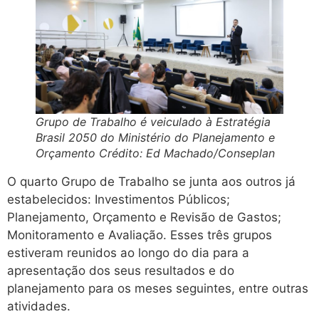
Grupo de Trabalho é veiculado à Estratégia
Brasil 2050 do Ministério do Planejamento e
Orçamento Crédito: Ed Machado/Conseplan
O quarto Grupo de Trabalho se junta aos outros já
estabelecidos: Investimentos Públicos;
Planejamento, Orçamento e Revisão de Gastos;
Monitoramento e Avaliação. Esses três grupos
estiveram reunidos ao longo do dia para a
apresentação dos seus resultados e do
planejamento para os meses seguintes, entre outras
atividades.