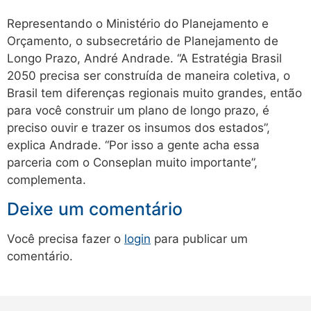
Representando o Ministério do Planejamento e
Orçamento, o subsecretário de Planejamento de
Longo Prazo, André Andrade. “A Estratégia Brasil
2050 precisa ser construída de maneira coletiva, o
Brasil tem diferenças regionais muito grandes, então
para você construir um plano de longo prazo, é
preciso ouvir e trazer os insumos dos estados”,
explica Andrade. “Por isso a gente acha essa
parceria com o Conseplan muito importante”,
complementa.
Deixe um comentário
Você precisa fazer o
login
para publicar um
comentário.