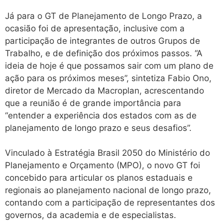
Já para o GT de Planejamento de Longo Prazo, a
ocasião foi de apresentação, inclusive com a
participação de integrantes de outros Grupos de
Trabalho, e de definição dos próximos passos. “A
ideia de hoje é que possamos sair com um plano de
ação para os próximos meses”, sintetiza Fabio Ono,
diretor de Mercado da Macroplan, acrescentando
que a reunião é de grande importância para
“entender a experiência dos estados com as de
planejamento de longo prazo e seus desafios”.
Vinculado à Estratégia Brasil 2050 do Ministério do
Planejamento e Orçamento (MPO), o novo GT foi
concebido para articular os planos estaduais e
regionais ao planejamento nacional de longo prazo,
contando com a participação de representantes dos
governos, da academia e de especialistas.