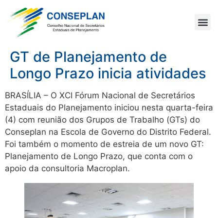
GT de Planejamento de
Longo Prazo inicia atividades
BRASÍLIA – O XCI Fórum Nacional de Secretários
Estaduais do Planejamento iniciou nesta quarta-feira
(4) com reunião dos Grupos de Trabalho (GTs) do
Conseplan na Escola de Governo do Distrito Federal.
Foi também o momento de estreia de um novo GT:
Planejamento de Longo Prazo, que conta com o
apoio da consultoria Macroplan.