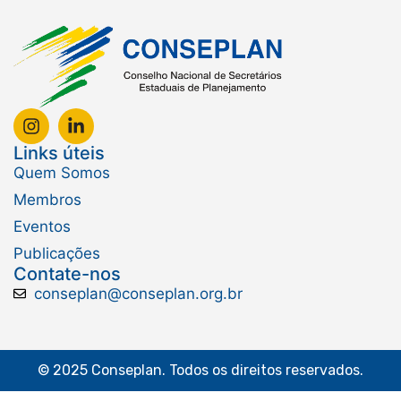
Links úteis
Quem Somos
Membros
Eventos
Publicações
Contate-nos
conseplan@conseplan.org.br
© 2025 Conseplan. Todos os direitos reservados.