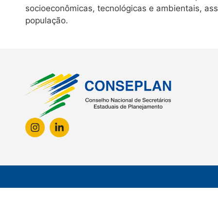
socioeconômicas, tecnológicas e ambientais, ass
população.