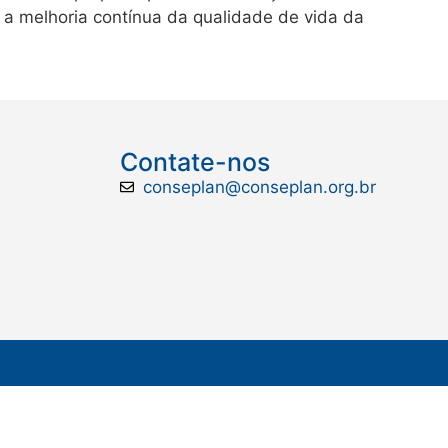
 a melhoria contínua da qualidade de vida da
Contate-nos
conseplan@conseplan.org.br