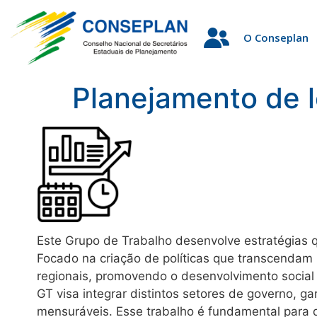
O Conseplan
Planejamento de 
Este Grupo de Trabalho desenvolve estratégias q
Focado na criação de políticas que transcendam 
regionais, promovendo o desenvolvimento social 
GT visa integrar distintos setores de governo, 
mensuráveis. Esse trabalho é fundamental para 