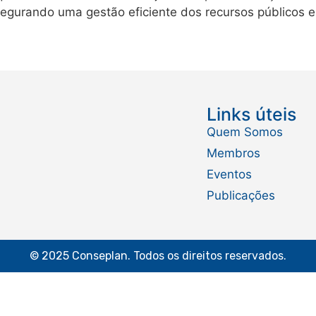
egurando uma gestão eficiente dos recursos públicos e
Links úteis
Quem Somos
Membros
Eventos
Publicações
© 2025 Conseplan. Todos os direitos reservados.