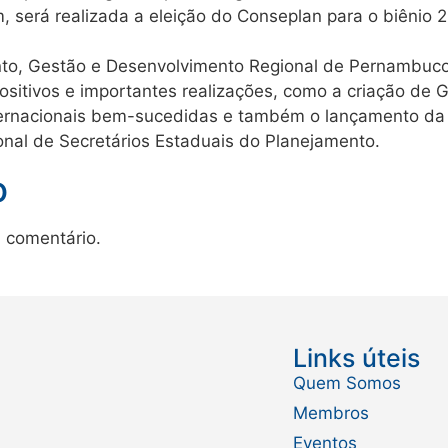
 será realizada a eleição do Conseplan para o biênio 
to, Gestão e Desenvolvimento Regional de Pernambuco,
ositivos e importantes realizações, como a criação de
nternacionais bem-sucedidas e também o lançamento da
ional de Secretários Estaduais do Planejamento.
o
 comentário.
Links úteis
Quem Somos
Membros
Eventos