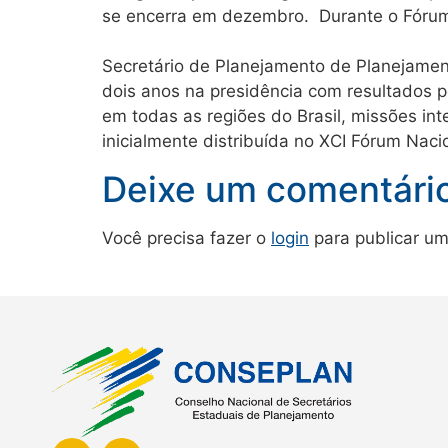
se encerra em dezembro. Durante o Fórum,
Secretário de Planejamento de Planejamen
dois anos na presidência com resultados p
em todas as regiões do Brasil, missões i
inicialmente distribuída no XCI Fórum Nac
Deixe um comentári
Você precisa fazer o
login
para publicar um