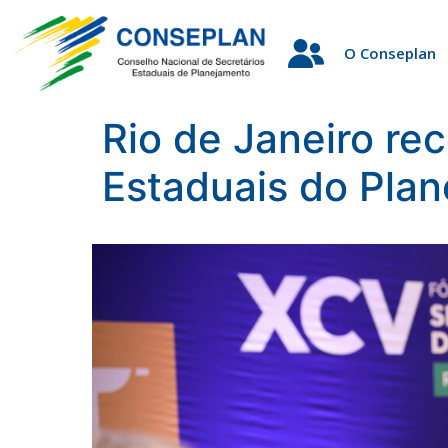
O Conseplan
Rio de Janeiro re
Estaduais do Plan