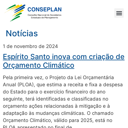
Notícias
1 de novembro de 2024
Espírito Santo inova com criação de
Orçamento Climático
Pela primeira vez, o Projeto da Lei Orçamentária
Anual (PLOA), que estima a receita e fixa a despesa
do Estado para o exercício financeiro do ano
seguinte, terá identificadas e classificadas no
orçamento ações relacionadas à mitigação e à
adaptação às mudanças climáticas. O chamado
Orçamento Climático, válido para 2025, está no
PLOA apresentado no final de…