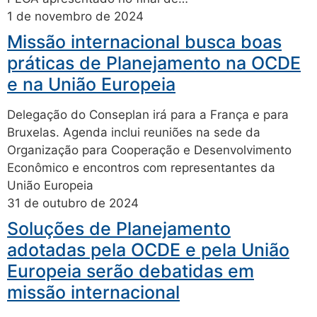
1 de novembro de 2024
Missão internacional busca boas
práticas de Planejamento na OCDE
e na União Europeia
Delegação do Conseplan irá para a França e para
Bruxelas. Agenda inclui reuniões na sede da
Organização para Cooperação e Desenvolvimento
Econômico e encontros com representantes da
União Europeia
31 de outubro de 2024
Soluções de Planejamento
adotadas pela OCDE e pela União
Europeia serão debatidas em
missão internacional