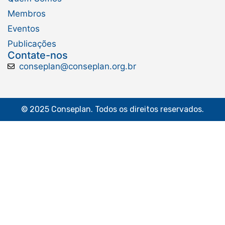
Membros
Eventos
Publicações
Contate-nos
conseplan@conseplan.org.br
© 2025 Conseplan. Todos os direitos reservados.