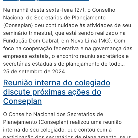
Na manhã desta sexta-feira (27), o Conselho
Nacional de Secretários de Planejamento
(Conseplan) deu continuidade às atividades de seu
seminário trimestral, que está sendo realizado na
Fundação Dom Cabral, em Nova Lima (MG). Com
foco na cooperação federativa e na governança das
empresas estatais, o encontro reuniu secretários e
secretárias estaduais de planejamento de todo…
25 de setembro de 2024
Reunião interna do colegiado
discute próximas ações do
Conseplan
O Conselho Nacional dos Secretários de
Planejamento (Conseplan) realizou uma reunião
interna do seu colegiado, que contou com a
participação dos secretários de planejamento, seus