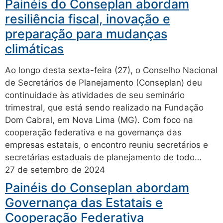
Painéis do Conseplan abordam
resiliência fiscal, inovação e
preparação para mudanças
climáticas
Ao longo desta sexta-feira (27), o Conselho Nacional
de Secretários de Planejamento (Conseplan) deu
continuidade às atividades de seu seminário
trimestral, que está sendo realizado na Fundação
Dom Cabral, em Nova Lima (MG). Com foco na
cooperação federativa e na governança das
empresas estatais, o encontro reuniu secretários e
secretárias estaduais de planejamento de todo…
27 de setembro de 2024
Painéis do Conseplan abordam
Governança das Estatais e
Cooperação Federativa