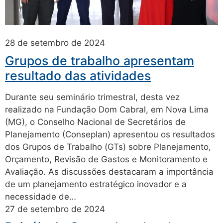
28 de setembro de 2024
Grupos de trabalho apresentam
resultado das atividades
Durante seu seminário trimestral, desta vez
realizado na Fundação Dom Cabral, em Nova Lima
(MG), o Conselho Nacional de Secretários de
Planejamento (Conseplan) apresentou os resultados
dos Grupos de Trabalho (GTs) sobre Planejamento,
Orçamento, Revisão de Gastos e Monitoramento e
Avaliação. As discussões destacaram a importância
de um planejamento estratégico inovador e a
necessidade de…
27 de setembro de 2024