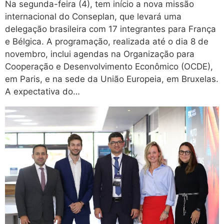
Na segunda-feira (4), tem início a nova missão
internacional do Conseplan, que levará uma
delegação brasileira com 17 integrantes para França
e Bélgica. A programação, realizada até o dia 8 de
novembro, inclui agendas na Organização para
Cooperação e Desenvolvimento Econômico (OCDE),
em Paris, e na sede da União Europeia, em Bruxelas.
A expectativa do…