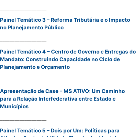
___________________
Painel Temático 3 – Reforma Tributária e o Impacto
no Planejamento Público
___________________
Painel Temático 4 – Centro de Governo e Entregas do
Mandato: Construindo Capacidade no Ciclo de
Planejamento e Orçamento
___________________
Apresentação de Case – MS ATIVO: Um Caminho
para a Relação Interfederativa entre Estado e
Municípios
___________________
Painel Temático 5 – Dois por Um: Políticas para