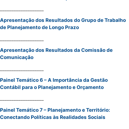
___________________
Apresentação dos Resultados do Grupo de Trabalho
de Planejamento de Longo Prazo
___________________
Apresentação dos Resultados da Comissão de
Comunicação
___________________
Painel Temático 6 – A Importância da Gestão
Contábil para o Planejamento e Orçamento
___________________
Painel Temático 7 – Planejamento e Território:
Conectando Políticas às Realidades Sociais
___________________