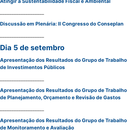
Atingir a Sustentabilidade Fiscal e Ambiental
___________________
Discussão em Plenária: II Congresso do Conseplan
___________________
Dia 5 de setembro
Apresentação dos Resultados do Grupo de Trabalho
de Investimentos Públicos
___________________
Apresentação dos Resultados do Grupo de Trabalho
de Planejamento, Orçamento e Revisão de Gastos
___________________
Apresentação dos Resultados do Grupo de Trabalho
de Monitoramento e Avaliação