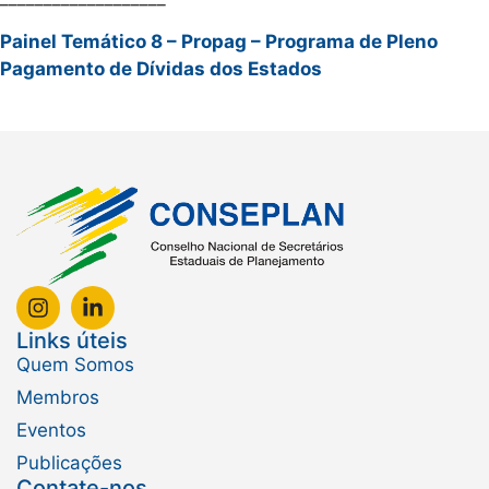
Painel Temático 8 – Propag – Programa de Pleno
Pagamento de Dívidas dos Estados
Links úteis
Quem Somos
Membros
Eventos
Publicações
Contate-nos