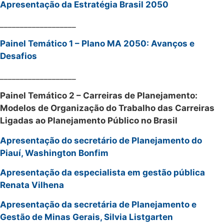
Apresentação da Estratégia Brasil 2050
___________________
Painel Temático 1 – Plano MA 2050: Avanços e
Desafios
___________________
Painel Temático 2 – Carreiras de Planejamento:
Modelos de Organização do Trabalho das Carreiras
Ligadas ao Planejamento Público no Brasil
Apresentação do secretário de Planejamento do
Piauí, Washington Bonfim
Apresentação da especialista em gestão pública
Renata Vilhena
Apresentação da secretária de Planejamento e
Gestão de Minas Gerais, Silvia Listgarten