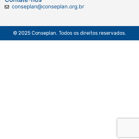
conseplan@conseplan.org.br
© 2025 Conseplan. Todos os direitos reservados.