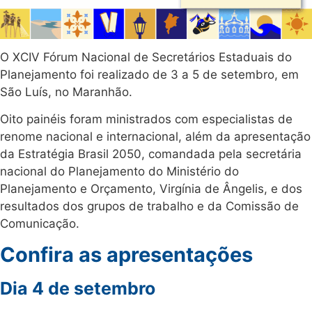
O XCIV Fórum Nacional de Secretários Estaduais do
Planejamento foi realizado de 3 a 5 de setembro, em
São Luís, no Maranhão.
Oito painéis foram ministrados com especialistas de
renome nacional e internacional, além da apresentação
da Estratégia Brasil 2050, comandada pela secretária
nacional do Planejamento do Ministério do
Planejamento e Orçamento, Virgínia de Ângelis, e dos
resultados dos grupos de trabalho e da Comissão de
Comunicação.
Confira as apresentações
Dia 4 de setembro