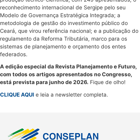
reconhecimento internacional de Sergipe pelo seu
Modelo de Governança Estratégica Integrada; a
metodologia de gestão do investimento público do
Ceará, que virou referência nacional; e a publicação do
regulamento da Reforma Tributária, marco para os
sistemas de planejamento e orçamento dos entes
federados.
A edição especial da Revista Planejamento e Futuro,
com todos os artigos apresentados no Congresso,
está prevista para junho de 2026.
Fique de olho!
CLIQUE AQUI
e leia a newsletter completa.