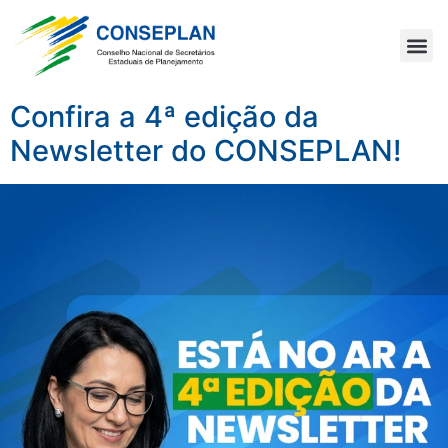
Confira a 4ª edição da
Newsletter do CONSEPLAN!