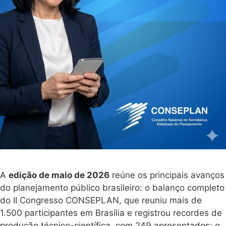
A
edição de maio de 2026
reúne os principais avanços
do planejamento público brasileiro: o balanço completo
do II Congresso CONSEPLAN, que reuniu mais de
1.500 participantes em Brasília e registrou recordes de
produção técnico-científica, com 249 apresentados; o