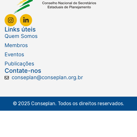
Links úteis
Quem Somos
Membros
Eventos
Publicações
Contate-nos
conseplan@conseplan.org.br
© 2025 Conseplan. Todos os direitos reservados.