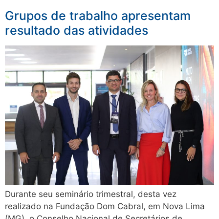
Grupos de trabalho apresentam
resultado das atividades
Durante seu seminário trimestral, desta vez
realizado na Fundação Dom Cabral, em Nova Lima
(MG), o Conselho Nacional de Secretários de