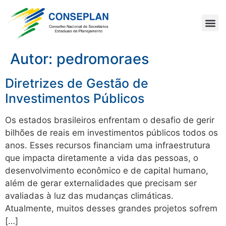
Autor:
pedromoraes
Diretrizes de Gestão de
Investimentos Públicos
Os estados brasileiros enfrentam o desafio de gerir
bilhões de reais em investimentos públicos todos os
anos. Esses recursos financiam uma infraestrutura
que impacta diretamente a vida das pessoas, o
desenvolvimento econômico e de capital humano,
além de gerar externalidades que precisam ser
avaliadas à luz das mudanças climáticas.
Atualmente, muitos desses grandes projetos sofrem
[…]