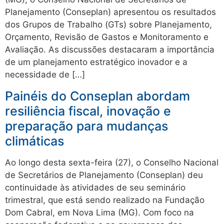
Planejamento (Conseplan) apresentou os resultados
dos Grupos de Trabalho (GTs) sobre Planejamento,
Orçamento, Revisão de Gastos e Monitoramento e
Avaliação. As discussões destacaram a importância
de um planejamento estratégico inovador e a
necessidade de […]
Painéis do Conseplan abordam
resiliência fiscal, inovação e
preparação para mudanças
climáticas
Ao longo desta sexta-feira (27), o Conselho Nacional
de Secretários de Planejamento (Conseplan) deu
continuidade às atividades de seu seminário
trimestral, que está sendo realizado na Fundação
Dom Cabral, em Nova Lima (MG). Com foco na