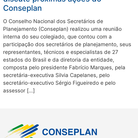
Conseplan
O Conselho Nacional dos Secretários de
Planejamento (Conseplan) realizou uma reunião
interna do seu colegiado, que contou com a
participação dos secretários de planejamento, seus
representantes, técnicos e especialistas de 27
estados do Brasil e da diretoria da entidade,
composta pelo presidente Fabrício Marques, pela
secretária-executiva Silvia Capelanes, pelo
secretário-executivo Sérgio Figueiredo e pelo
assessor […]