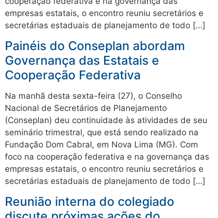
cooperação federativa e na governança das
empresas estatais, o encontro reuniu secretários e
secretárias estaduais de planejamento de todo […]
Painéis do Conseplan abordam
Governança das Estatais e
Cooperação Federativa
Na manhã desta sexta-feira (27), o Conselho
Nacional de Secretários de Planejamento
(Conseplan) deu continuidade às atividades de seu
seminário trimestral, que está sendo realizado na
Fundação Dom Cabral, em Nova Lima (MG). Com
foco na cooperação federativa e na governança das
empresas estatais, o encontro reuniu secretários e
secretárias estaduais de planejamento de todo […]
Reunião interna do colegiado
discute próximas ações do