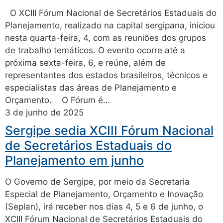
O XCIII Fórum Nacional de Secretários Estaduais do
Planejamento, realizado na capital sergipana, iniciou
nesta quarta-feira, 4, com as reuniões dos grupos
de trabalho temáticos. O evento ocorre até a
próxima sexta-feira, 6, e reúne, além de
representantes dos estados brasileiros, técnicos e
especialistas das áreas de Planejamento e
Orçamento. O Fórum é…
3 de junho de 2025
Sergipe sedia XCIII Fórum Nacional
de Secretários Estaduais do
Planejamento em junho
O Governo de Sergipe, por meio da Secretaria
Especial de Planejamento, Orçamento e Inovação
(Seplan), irá receber nos dias 4, 5 e 6 de junho, o
XCIII Fórum Nacional de Secretários Estaduais do