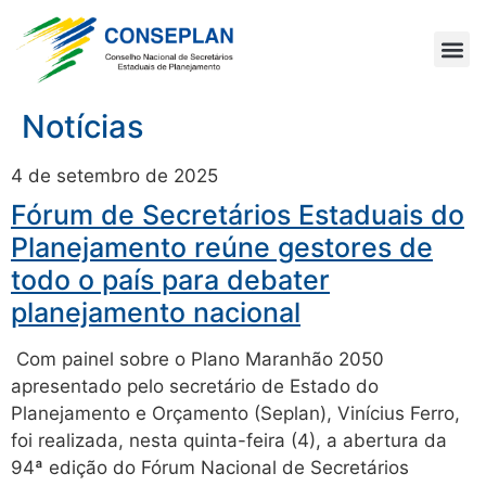
Notícias
4 de setembro de 2025
Fórum de Secretários Estaduais do
Planejamento reúne gestores de
todo o país para debater
planejamento nacional
Com painel sobre o Plano Maranhão 2050
apresentado pelo secretário de Estado do
Planejamento e Orçamento (Seplan), Vinícius Ferro,
foi realizada, nesta quinta-feira (4), a abertura da
94ª edição do Fórum Nacional de Secretários