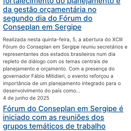
fortalecimento do planejamento e
da gestão orçamentária no
segundo dia do Fórum do
Conseplan em Sergipe
Realizada nesta quinta-feira, 5, a abertura do XCIII
Fórum do Conseplan em Sergipe reuniu secretários e
representantes dos estados brasileiros num dia
repleto de diálogo com os temas centrais de
planejamento e orçamento. Com a presença do
governador Fábio Mitidieri, o evento reforçou a
importância de um planejamento integrado para o
desenvolvimento do país como…
4 de junho de 2025
Fórum do Conseplan em Sergipe é
iniciado com as reuniões dos
grupos temáticos de trabalho