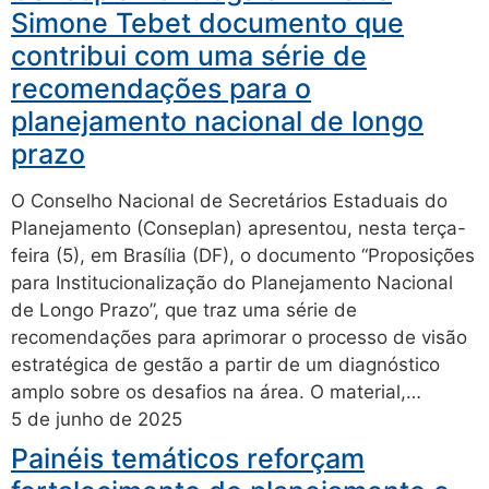
Simone Tebet documento que
contribui com uma série de
recomendações para o
planejamento nacional de longo
prazo
O Conselho Nacional de Secretários Estaduais do
Planejamento (Conseplan) apresentou, nesta terça-
feira (5), em Brasília (DF), o documento “Proposições
para Institucionalização do Planejamento Nacional
de Longo Prazo”, que traz uma série de
recomendações para aprimorar o processo de visão
estratégica de gestão a partir de um diagnóstico
amplo sobre os desafios na área. O material,…
5 de junho de 2025
Painéis temáticos reforçam