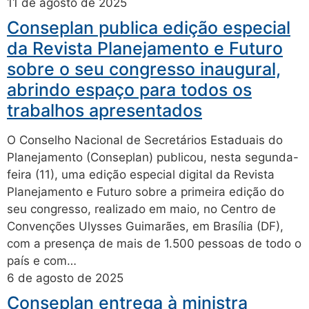
11 de agosto de 2025
Conseplan publica edição especial
da Revista Planejamento e Futuro
sobre o seu congresso inaugural,
abrindo espaço para todos os
trabalhos apresentados
O Conselho Nacional de Secretários Estaduais do
Planejamento (Conseplan) publicou, nesta segunda-
feira (11), uma edição especial digital da Revista
Planejamento e Futuro sobre a primeira edição do
seu congresso, realizado em maio, no Centro de
Convenções Ulysses Guimarães, em Brasília (DF),
com a presença de mais de 1.500 pessoas de todo o
país e com…
6 de agosto de 2025
Conseplan entrega à ministra