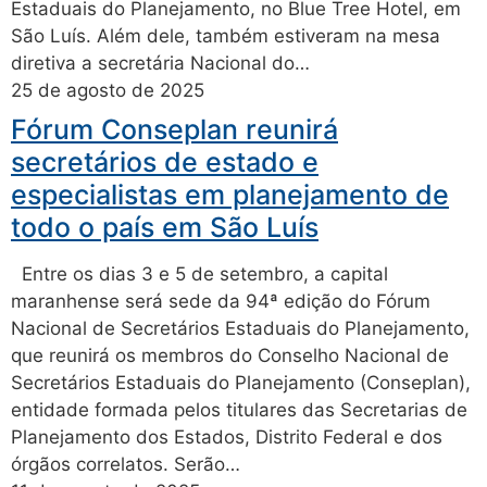
Estaduais do Planejamento, no Blue Tree Hotel, em
São Luís. Além dele, também estiveram na mesa
diretiva a secretária Nacional do…
25 de agosto de 2025
Fórum Conseplan reunirá
secretários de estado e
especialistas em planejamento de
todo o país em São Luís
Entre os dias 3 e 5 de setembro, a capital
maranhense será sede da 94ª edição do Fórum
Nacional de Secretários Estaduais do Planejamento,
que reunirá os membros do Conselho Nacional de
Secretários Estaduais do Planejamento (Conseplan),
entidade formada pelos titulares das Secretarias de
Planejamento dos Estados, Distrito Federal e dos
órgãos correlatos. Serão…